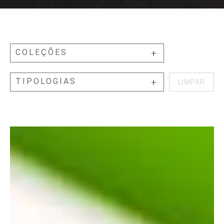
COLEÇÕES
TIPOLOGIAS
LIMPAR