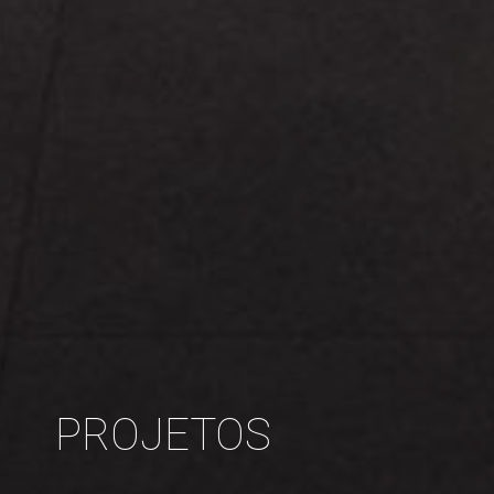
PROJETOS