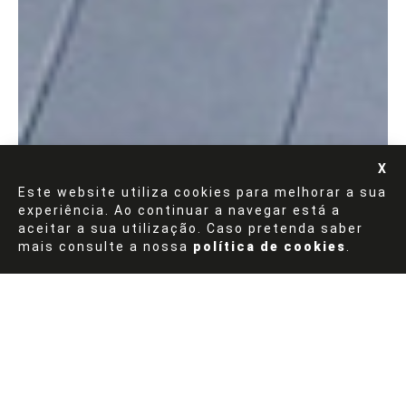
Este website utiliza cookies para melhorar a sua
experiência. Ao continuar a navegar está a
aceitar a sua utilização. Caso pretenda saber
mais consulte a nossa
política de cookies
.