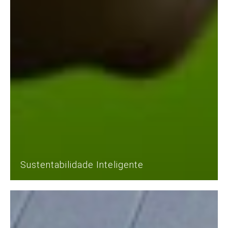
Sustentabilidade Inteligente