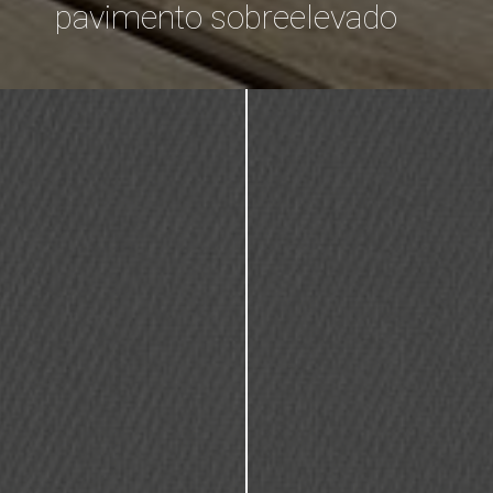
pavimento sobreelevado