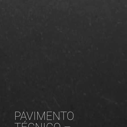
PAVIMENTO