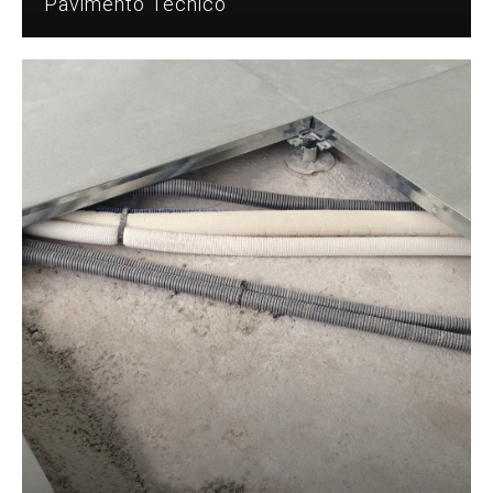
Pavimento Técnico