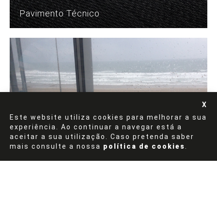
Pavimento Técnico
Este website utiliza cookies para melhorar a sua
experiência. Ao continuar a navegar está a
aceitar a sua utilização. Caso pretenda saber
mais consulte a nossa
política de cookies
.