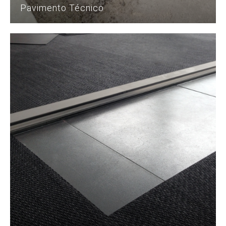
Pavimento Técnico