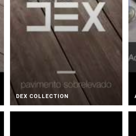
DEX COLLECTION