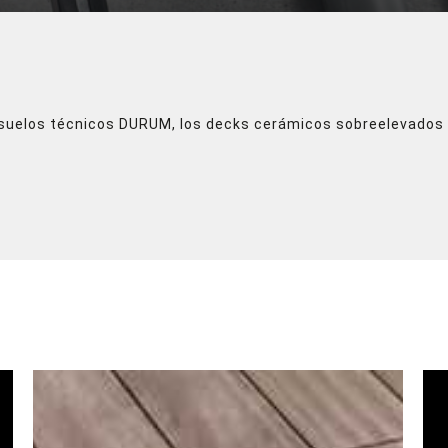
s suelos técnicos DURUM, los decks cerámicos sobreelevados 