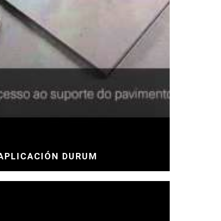
APLICACIÓN DURUM