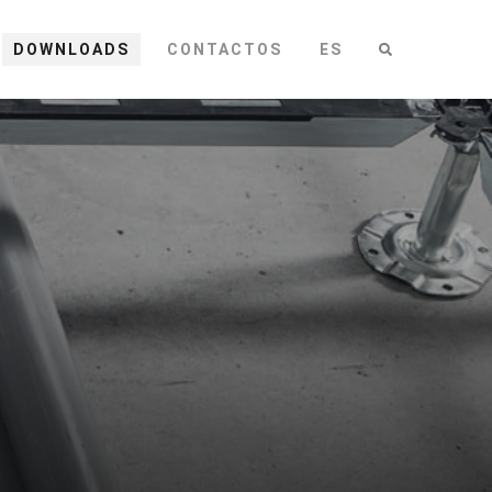
DOWNLOADS
CONTACTOS
ES