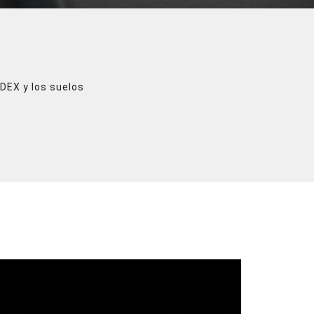
DEX y los suelos