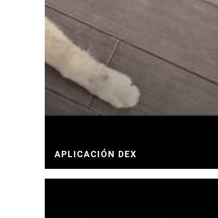
APLICACIÓN DEX