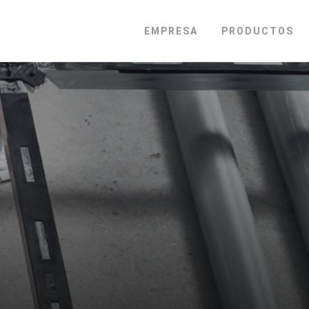
EMPRESA
PRODUCTOS