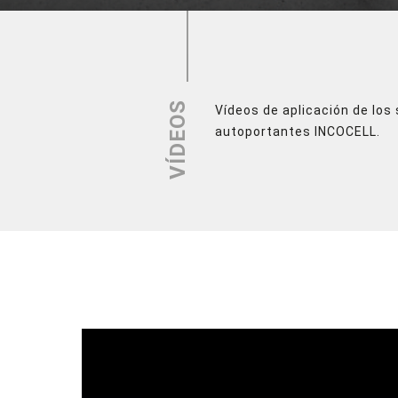
VÍDEOS
Vídeos de aplicación de lo
autoportantes INCOCELL.