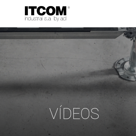
VÍDEOS