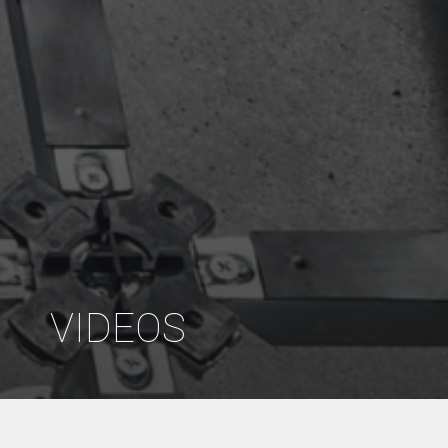
VIDEOS