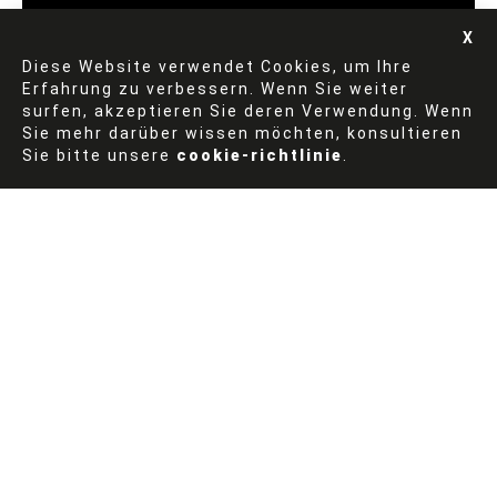
Diese Website verwendet Cookies, um Ihre
Erfahrung zu verbessern. Wenn Sie weiter
DEX-ANWENDUNG
surfen, akzeptieren Sie deren Verwendung. Wenn
Sie mehr darüber wissen möchten, konsultieren
Sie bitte unsere
cookie-richtlinie
.