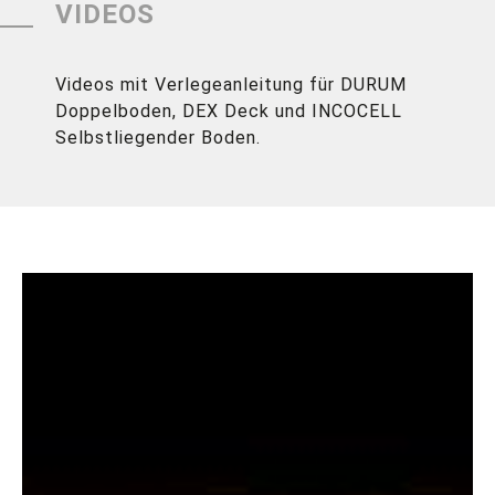
VIDEOS
Videos mit Verlegeanleitung für DURUM
Doppelboden, DEX Deck und INCOCELL
Selbstliegender Boden.