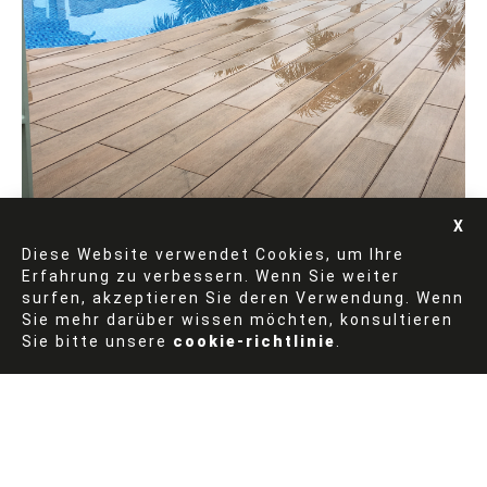
Diese Website verwendet Cookies, um Ihre
Erfahrung zu verbessern. Wenn Sie weiter
surfen, akzeptieren Sie deren Verwendung. Wenn
Doppelboden
Sie mehr darüber wissen möchten, konsultieren
Sie bitte unsere
cookie-richtlinie
.