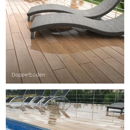
Doppelboden