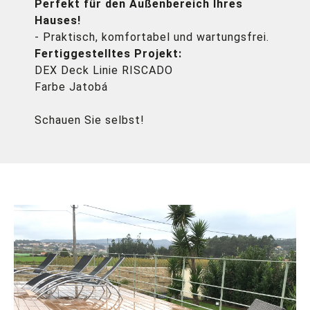
Perfekt für den Außenbereich Ihres
Hauses!
- Praktisch, komfortabel und wartungsfrei.
Fertiggestelltes Projekt:
DEX Deck Linie RISCADO
Farbe Jatobá
Schauen Sie selbst!