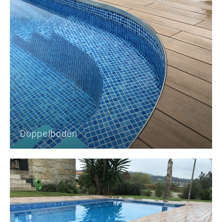
Doppelboden