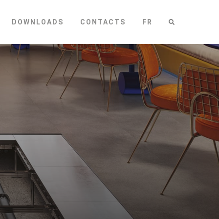
DOWNLOADS
CONTACTS
FR