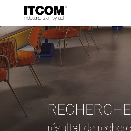
RECHERCHE
résultat de recherc