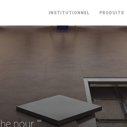
INSTITUTIONNEL
PRODUITS
he pour ""